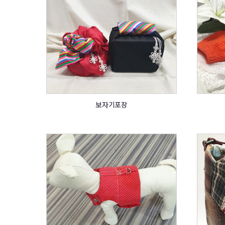
보자기포장