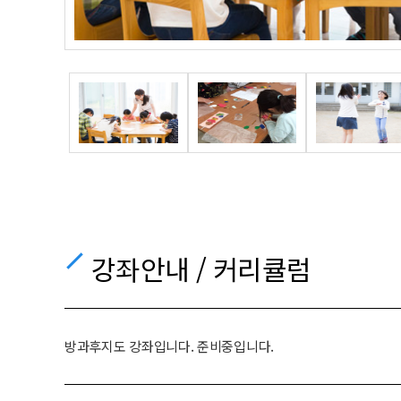
강좌안내 / 커리큘럼
방과후지도 강좌입니다. 준비중입니다.