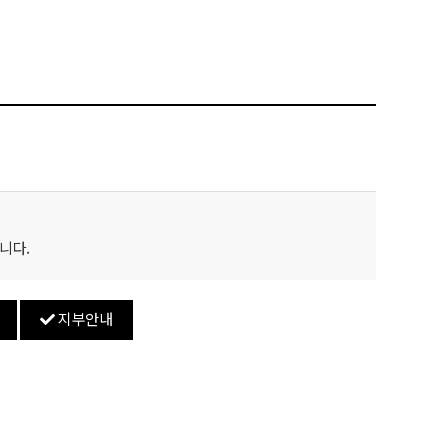
니다.
지부안내