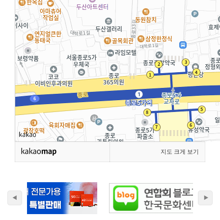
지도 크게 보기