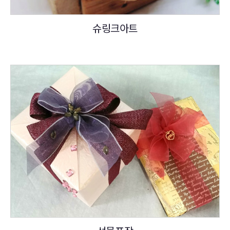
슈링크아트