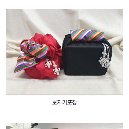
보자기포장