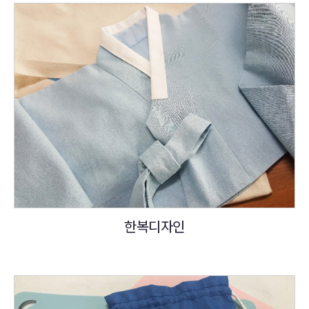
한복디자인