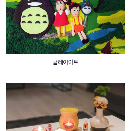
클레이아트