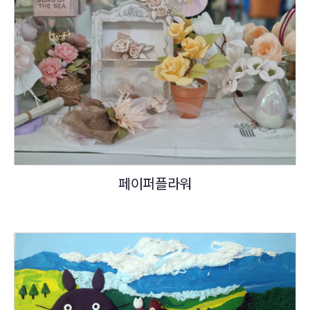
페이퍼플라워