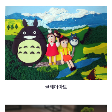
클레이아트