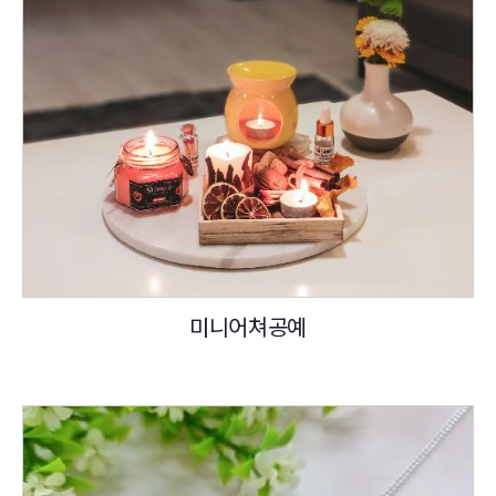
미니어쳐공예