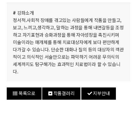
#
강좌소개
정서적.사회적 장애를 겪고있는 사람들에게 작품을 만들고,
보고, 느끼고,생각하고, 말하는 과정을 통해 내면갈등을 조정
하고 자기표현과 승화과정을 통해 자아성장을 촉진시키며
미술이라는 매개체를 통해 치료대상자에게 보다 편안하게
다가갈 수 있습니다. 단순한 대화나 질의 등의 대상자의 객관
적이고 의식적인 서술만으로는 파악하기 어려운 무의식의
세계까지도 탐구해가는 효과적인 치료법이라 할 수 있습니
다.
목록으로
작품갤러리
지부안내