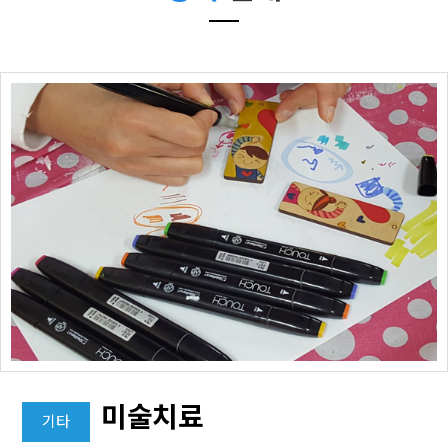
미술치료
기타