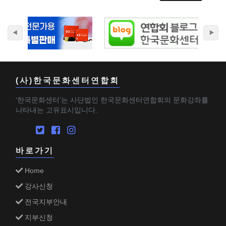
(사)한국문화센터연합회
'한국문화센터'는 사단법인 한국문화센터연합회의 문화강좌를
나타내는 고유표시입니다.
바로가기
Home
강사신청
전국지부안내
지부신청