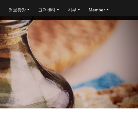
정보광장
고객센터
지부
Member