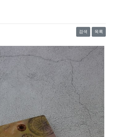
검색
목록