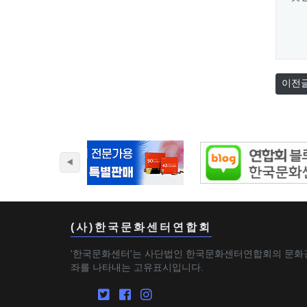
이전
(사)한국문화센터연합회
'한국문화센터'는 사단법인 한국문화센터연합회의 문화
좌를 나타내는 고유표시입니다.