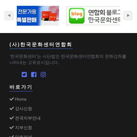
(사)한국문화센터연합회
'한국문화센터'는 사단법인 한국문화센터연합회의 문화강좌를
나타내는 고유표시입니다.
바로가기
Home
강사신청
전국지부안내
지부신청