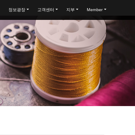
정보광장
고객센터
지부
Member