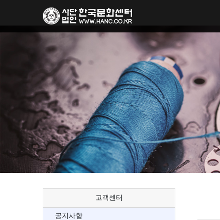
고객센터
공지사항