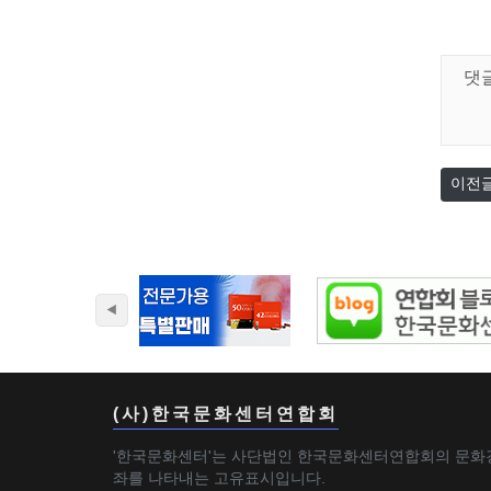
댓
이전
(사)한국문화센터연합회
'한국문화센터'는 사단법인 한국문화센터연합회의 문화
좌를 나타내는 고유표시입니다.